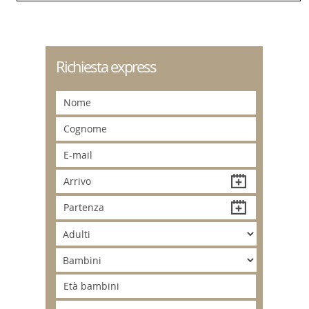
Richiesta express