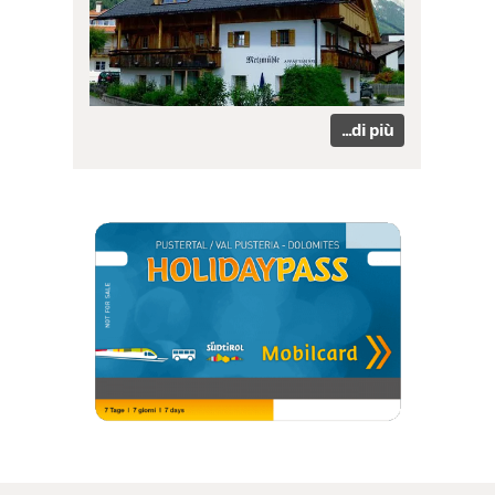
...di più