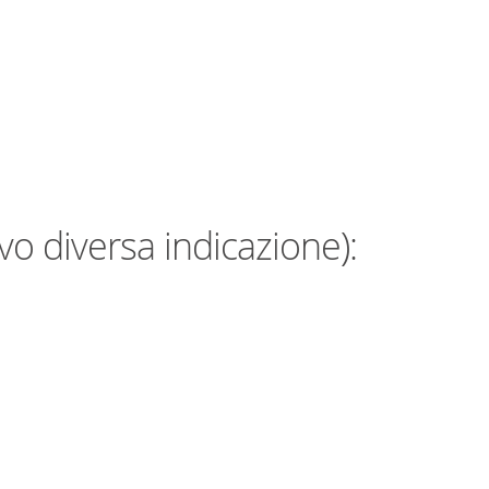
vo diversa indicazione):