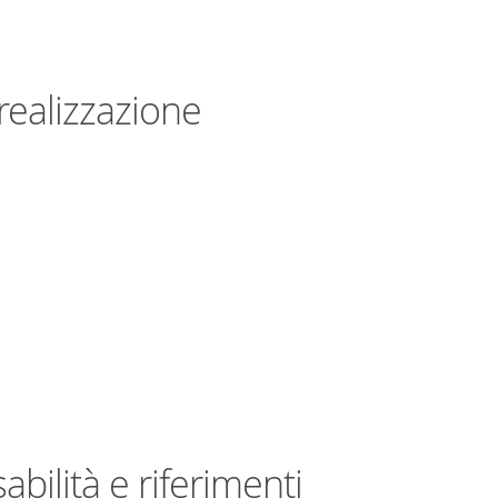
realizzazione
bilità e riferimenti