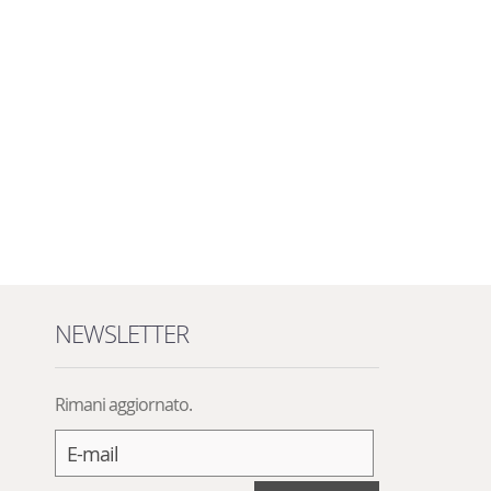
NEWSLETTER
Rimani aggiornato.